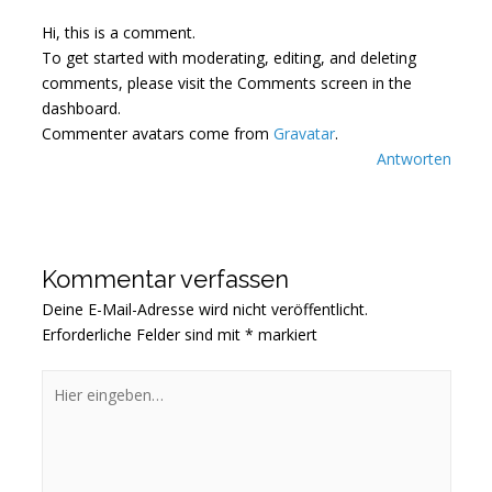
Hi, this is a comment.
To get started with moderating, editing, and deleting
comments, please visit the Comments screen in the
dashboard.
Commenter avatars come from
Gravatar
.
Antworten
Kommentar verfassen
Deine E-Mail-Adresse wird nicht veröffentlicht.
Erforderliche Felder sind mit
*
markiert