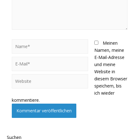
Meinen
Namen, meine
E-Mail-Adresse
und meine
Website in
diesem Browser
speichern, bis
ich wieder
kommentiere.
Suchen