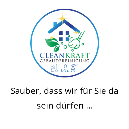
Sauber, dass wir für Sie da
sein dürfen …