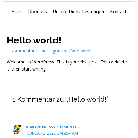
Start
Über uns
Unsere Dienstleistungen
Kontakt
Hello world!
1 Kommentar
/
Uncategorized
/ Von
admin
Welcome to WordPress. This is your first post. Edit or delete
it, then start writing!
1 Kommentar zu „Hello world!“
A WORDPRESS COMMENTER
FEBRUAR 2, 2022 UM 8:54 AM